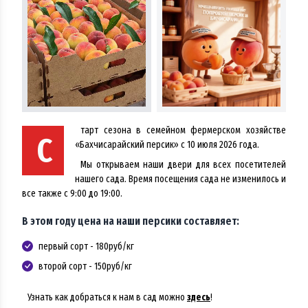
тарт сезона в семейном фермерском хозяйстве
С
«Бахчисарайский персик» с 10 июля 2026 года.
Мы открываем наши двери для всех посетителей
нашего сада. Время посещения сада не изменилось и
все также с 9:00 до 19:00.
В этом году цена на наши персики составляет:
первый сорт - 180руб/кг
второй сорт - 150руб/кг
Узнать как добраться к нам в сад можно
здесь
!